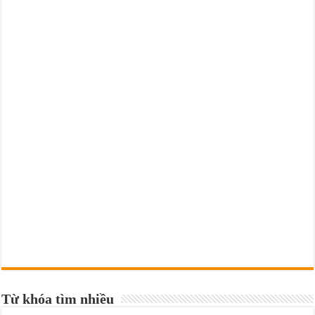
Từ khóa tìm nhiều