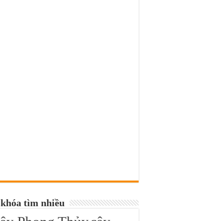
khóa tìm nhiều