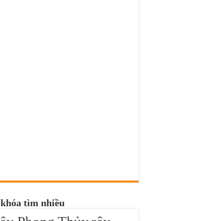
khóa tìm nhiều