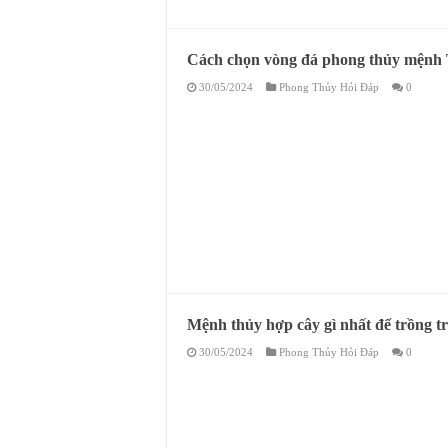
Cách chọn vòng đá phong thủy mệnh 
30/05/2024
Phong Thủy Hỏi Đáp
0
Mệnh thủy hợp cây gì nhất để trồng tr
30/05/2024
Phong Thủy Hỏi Đáp
0