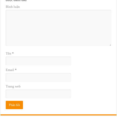
Bình luận
Tên
*
Email
*
Trang web