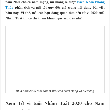
năm 2020 cho cả nam mạng, nữ mạng sẽ được
Bách Khoa Phong
Thủy
phân tích và gửi tới quý độc giả trong nội dung bài viết
hôm nay. Vì thế, nếu các bạn đang quan tâm đến tử vi 2020 tuổi
Nhâm Tuất thì có thể tham khảo ngay sau đây nhé!
Tử vi năm 2020 tuổi Nhâm Tuất cho Nam mang và nữ mạng
Xem Tử vi tuổi Nhâm Tuất 2020 cho Nam