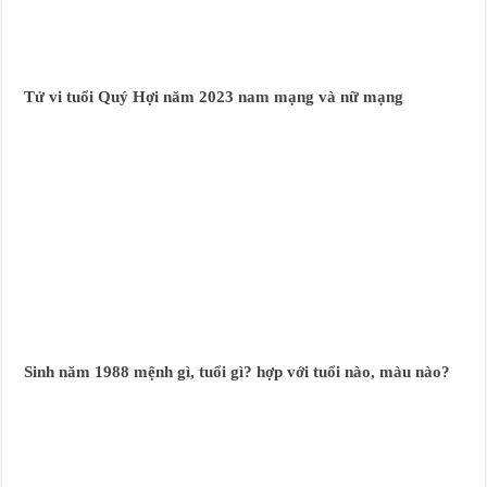
Tử vi tuổi Quý Hợi năm 2023 nam mạng và nữ mạng
Sinh năm 1988 mệnh gì, tuổi gì? hợp với tuổi nào, màu nào?