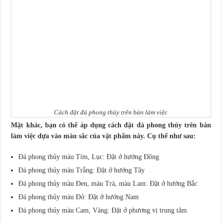
Cách đặt đá phong thủy trên bàn làm việc
Mặt khác, bạn có thể áp dụng cách đặt đá phong thủy trên bàn
làm việc dựa vào màu sắc của vật phẩm này. Cụ thể như sau:
Đá phong thủy màu Tím, Lục: Đặt ở hướng Đông
Đá phong thủy màu Trắng: Đặt ở hướng Tây
Đá phong thủy màu Đen, màu Trà, màu Lam: Đặt ở hướng Bắc
Đá phong thủy màu Đỏ: Đặt ở hướng Nam
Đá phong thủy màu Cam, Vàng: Đặt ở phương vị trung tâm.