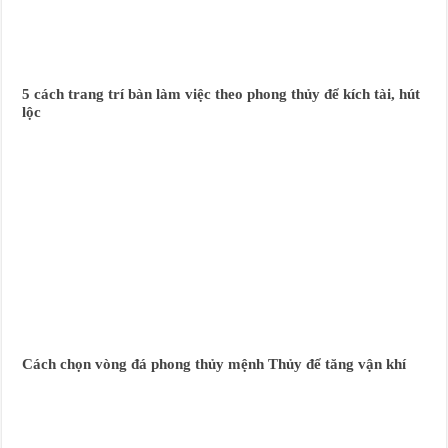
5 cách trang trí bàn làm việc theo phong thủy để kích tài, hút
lộc
Cách chọn vòng đá phong thủy mệnh Thủy để tăng vận khí