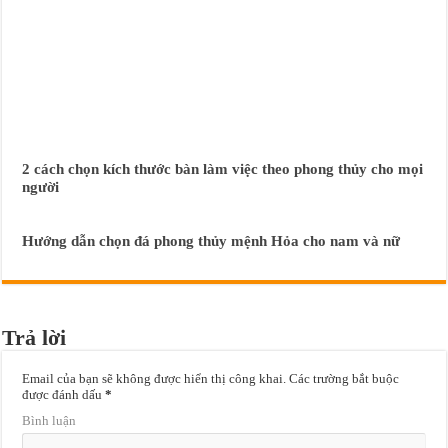
2 cách chọn kích thước bàn làm việc theo phong thủy cho mọi
người
Hướng dẫn chọn đá phong thủy mệnh Hỏa cho nam và nữ
Trả lời
Email của bạn sẽ không được hiển thị công khai.
Các trường bắt buộc
được đánh dấu
*
Bình luận