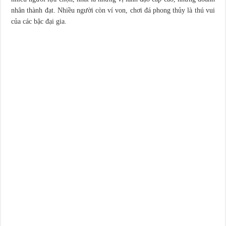
nhân thành đạt. Nhiều người còn ví von, chơi đá phong thủy là thú vui
của các bậc đại gia.