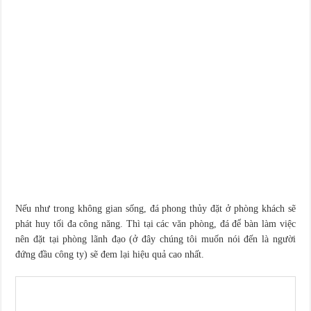
Nếu như trong không gian sống, đá phong thủy đặt ở phòng khách sẽ
phát huy tối đa công năng. Thì tại các văn phòng, đá để bàn làm việc
nên đặt tại phòng lãnh đạo (ở đây chúng tôi muốn nói đến là người
đứng đầu công ty) sẽ đem lại hiệu quả cao nhất.