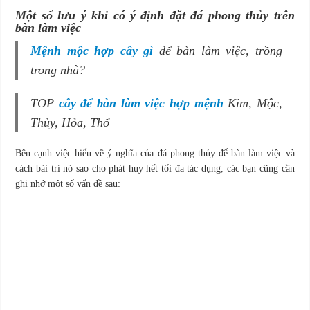
Một số lưu ý khi có ý định đặt đá phong thủy trên
bàn làm việc
Mệnh mộc hợp cây gì
để bàn làm việc, trồng
trong nhà?
TOP
cây để bàn làm việc hợp mệnh
Kim, Mộc,
Thủy, Hỏa, Thổ
Bên cạnh việc hiểu về ý nghĩa của đá phong thủy để bàn làm việc và
cách bài trí nó sao cho phát huy hết tối đa tác dụng, các bạn cũng cần
ghi nhớ một số vấn đề sau: