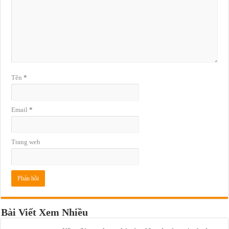
Tên
*
Email
*
Trang web
Bài Viết Xem Nhiều