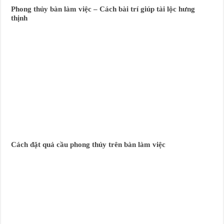
Phong thủy bàn làm việc – Cách bài trí giúp tài lộc hưng
thịnh
Cách đặt quả cầu phong thủy trên bàn làm việc