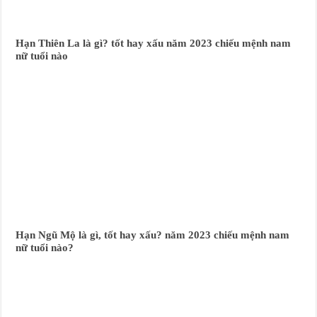
Hạn Thiên La là gì? tốt hay xấu năm 2023 chiếu mệnh nam
nữ tuổi nào
Hạn Ngũ Mộ là gì, tốt hay xấu? năm 2023 chiếu mệnh nam
nữ tuổi nào?