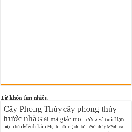
Từ khóa tìm nhiều
Cây Phong Thủy
cây phong thủy
trước nhà
Giải mã giấc mơ
Hạn
Hướng và tuổi
Mệnh kim
mệnh hỏa
Mệnh mộc
mệnh thổ
mệnh thủy
Mệnh và