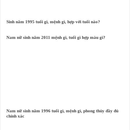
Sinh năm 1995 tuổi gì, mệnh gì, hợp với tuổi nào?
Nam nữ sinh năm 2011 mệnh gì, tuổi gì hợp màu gì?
Nam nữ sinh năm 1996 tuổi gì, mệnh gì, phong thủy đầy đủ
chính xác