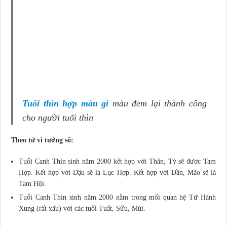
Tuổi thìn hợp màu gì
màu đem lại thành công
cho người tuổi thìn
Theo tử vi tướng số:
Tuổi Canh Thìn sinh năm 2000 kết hợp với Thân, Tý sẽ được Tam
Hợp. Kết hợp với Dậu sẽ là Lục Hợp. Kết hợp với Dần, Mão sẽ là
Tam Hội.
Tuổi Canh Thìn sinh năm 2000 nằm trong mối quan hệ Tứ Hành
Xung (rất xấu) với các tuổi Tuất, Sửu, Mùi.