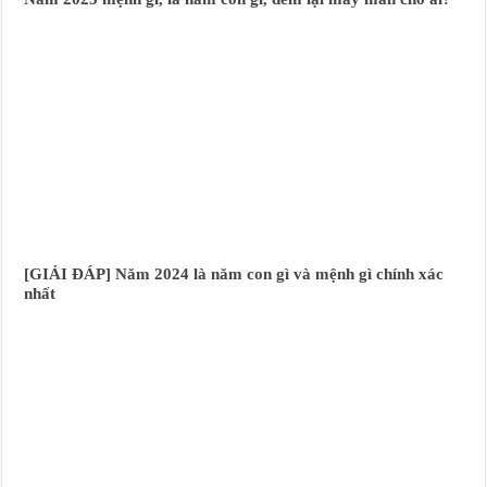
[GIẢI ĐÁP] Năm 2024 là năm con gì và mệnh gì chính xác
nhất