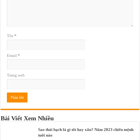
Tên
*
Email
*
Trang web
Bài Viết Xem Nhiều
Sao thái bạch là gì tốt hay xấu? Năm 2023 chiếu mệnh
tuổi nào