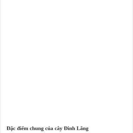
Đặc điểm chung của cây Đinh Lăng