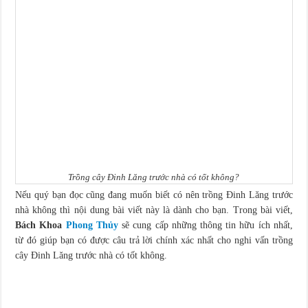
Trồng cây Đinh Lăng trước nhà có tốt không?
Nếu quý bạn đọc cũng đang muốn biết có nên trồng Đinh Lăng trước
nhà không thì nội dung bài viết này là dành cho bạn. Trong bài viết,
Bách Khoa
Phong Thủy
sẽ cung cấp những thông tin hữu ích nhất,
từ đó giúp bạn có được câu trả lời chính xác nhất cho nghi vấn trồng
cây Đinh Lăng trước nhà có tốt không.