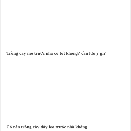
Trồng cây me trước nhà có tốt không? cần lưu ý gì?
Có nên trồng cây dây leo trước nhà không