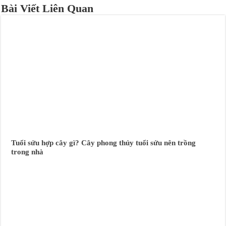
Bài Viết Liên Quan
Tuổi sửu hợp cây gì? Cây phong thủy tuổi sửu nên trồng
trong nhà