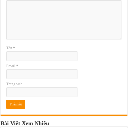
Tên
*
Email
*
Trang web
Bài Viết Xem Nhiều