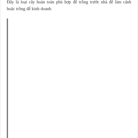
Đây là loại cây hoàn toàn phù hợp để trồng trước nhà để làm cảnh
hoặc trồng để kinh doanh.