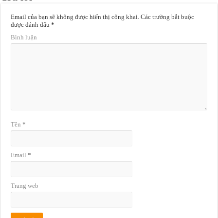
Email của bạn sẽ không được hiển thị công khai.
Các trường bắt buộc
được đánh dấu
*
Bình luận
Tên
*
Email
*
Trang web