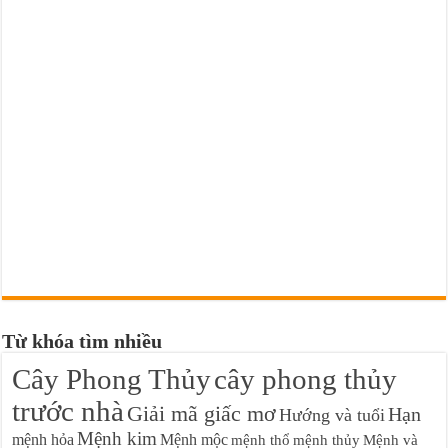
Từ khóa tìm nhiều
Cây Phong Thủy
cây phong thủy
trước nhà
Giải mã giấc mơ
Hạn
Hướng và tuổi
Mệnh kim
mệnh hỏa
Mệnh mộc
mệnh thổ
mệnh thủy
Mệnh và