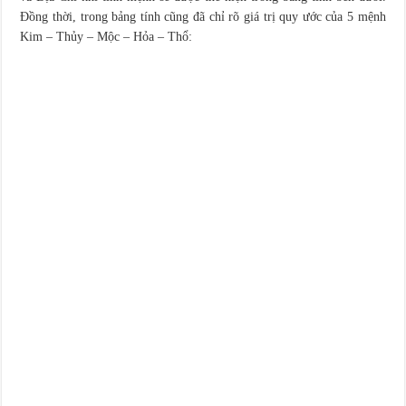
Đồng thời, trong bảng tính cũng đã chỉ rõ giá trị quy ước của 5 mệnh
Kim – Thủy – Mộc – Hỏa – Thổ: