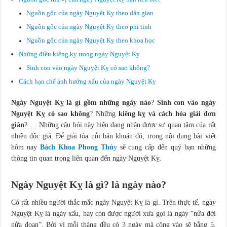
Nốt ruồi ở mũi phụ nữ và đàn ông có ý nghĩa gì?
Nguồn gốc của ngày Nguyệt Kỵ theo dân gian
Nguồn gốc của ngày Nguyệt Kỵ theo phi tinh
Nguồn gốc của ngày Nguyệt Kỵ theo khoa học
Những điều kiêng kỵ trong ngày Nguyệt Kỵ
Sinh con vào ngày Nguyệt Kỵ có sao không?
Cách hạn chế ảnh hưởng xấu của ngày Nguyệt Kỵ
Ngày Nguyệt Kỵ là gì gồm những ngày nào
?
Sinh con vào ngày
Nguyệt Kỵ có sao không
? Những
kiêng kỵ và cách hóa giải đơn
giản
? … Những câu hỏi này hiện đang nhận được sự quan tâm của rất
nhiều độc giả. Để giải tỏa nỗi băn khoăn đó, trong nội dung bài viết
hôm nay
Bách Khoa Phong Thủ
y
sẽ cung cấp đến quý bạn những
thông tin quan trọng liên quan đến ngày Nguyệt Kỵ.
Ngày Nguyệt Kỵ là gì? là ngày nào?
Có rất nhiều người thắc mắc ngày Nguyệt Kỵ là gì. Trên thực tế, ngày
Nguyệt Kỵ là ngày xấu, hay còn được người xưa gọi là ngày “nửa đời
nửa đoạn”. Bởi vì mỗi tháng đều có 3 ngày mà cộng vào sẽ bằng 5,