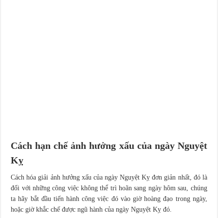
Cách hạn chế ảnh hưởng xấu của ngày Nguyệt
Kỵ
Cách hóa giải ảnh hưởng xấu của ngày Nguyệt Kỵ đơn giản nhất, đó là
đối với những công việc không thể trì hoãn sang ngày hôm sau, chúng
ta hãy bắt đầu tiến hành công việc đó vào giờ hoàng đạo trong ngày,
hoặc giờ khắc chế được ngũ hành của ngày Nguyệt Kỵ đó.