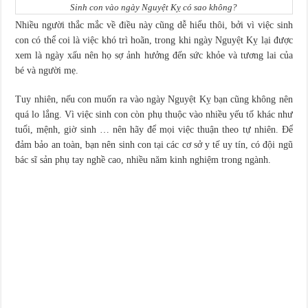
Sinh con vào ngày Nguyệt Kỵ có sao không?
Nhiều người thắc mắc về điều này cũng dễ hiểu thôi, bởi vì việc sinh
con có thể coi là việc khó trì hoãn, trong khi ngày Nguyệt Kỵ lại được
xem là ngày xấu nên họ sợ ảnh hưởng đến sức khỏe và tương lai của
bé và người mẹ.
Tuy nhiên, nếu con muốn ra vào ngày Nguyệt Kỵ bạn cũng không nên
quá lo lắng. Vì việc sinh con còn phụ thuộc vào nhiều yếu tố khác như
tuổi, mệnh, giờ sinh … nên hãy để mọi việc thuận theo tự nhiên. Để
đảm bảo an toàn, bạn nên sinh con tại các cơ sở y tế uy tín, có đội ngũ
bác sĩ sản phụ tay nghề cao, nhiều năm kinh nghiệm trong ngành.