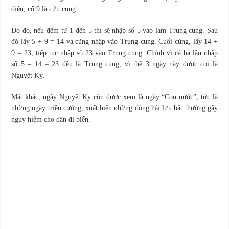
diện, cố 9 là cửu cung.
Do đó, nếu đếm từ 1 đến 5 thì sẽ nhập số 5 vào làm Trung cung. Sau
đó lấy 5 + 9 = 14 và cũng nhập vào Trung cung. Cuối cùng, lấy 14 +
9 = 23, tiếp tục nhập số 23 vào Trung cung. Chính vì cả ba lần nhập
số 5 – 14 – 23 đều là Trung cung, vì thế 3 ngày này được coi là
Nguyệt Kỵ.
Mặt khác, ngày Nguyệt Kỵ còn được xem là ngày “Con nước”, tức là
những ngày triều cường, xuất hiện những dòng hải lưu bất thường gây
nguy hiểm cho dân đi biển.