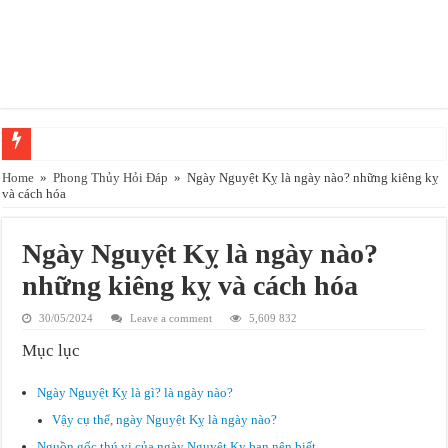
Xem bói hắt xì hơi theo giờ, ngày chính xác nhất 2025
Home
»
Phong Thủy Hỏi Đáp
»
Ngày Nguyệt Kỵ là ngày nào? những kiêng kỵ
và cách hóa
Năm 2025 mệnh gì, là năm con gì, đem lại may mắn cho ai?
5 cách hóa giải hướng bàn làm việc xấu cho từng trường hợp cụ thể
Ngày Nguyệt Kỵ là ngày nào?
Hướng bàn làm việc tuổi Đinh Mão 1987 có thể kích tài, kích lộc
những kiêng kỵ và cách hóa
Mệnh Mộc hợp màu gì nhất? Cách chọn màu sắc chuẩn phong thủy cho người 
30/05/2024
Leave a comment
5,609 832
Tuổi Sửu hợp màu gì năm 2023 – Tiết lộ thú vị từ chuyên gia
Mục lục
Trồng cây Sấu trước cửa nhà cần lưu ý gì về mặt phong thủy
Ngày Nguyệt Kỵ là gì? là ngày nào?
Có nên trồng cây Bồ đề trước nhà không
Vậy cụ thể, ngày Nguyệt Kỵ là ngày nào?
Dự đoán, giải mã điềm nháy mắt bên phải, bên trái chính xác nhất
Nguồn gốc thú vị của ngày Nguyệt Kỵ bạn nên biết