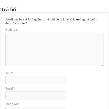
Trả lời
Email của bạn sẽ không được hiển thị công khai.
Các trường bắt buộc
được đánh dấu
*
Bình luận
Tên
*
Email
*
Trang web