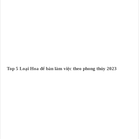
Top 5 Loại Hoa để bàn làm việc theo phong thủy 2023