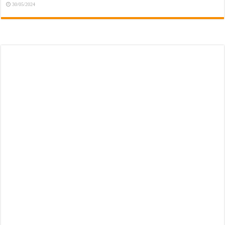
30/05/2024