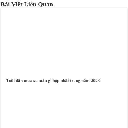
Bài Viết Liên Quan
Tuổi dần mua xe màu gì hợp nhất trong năm 2023