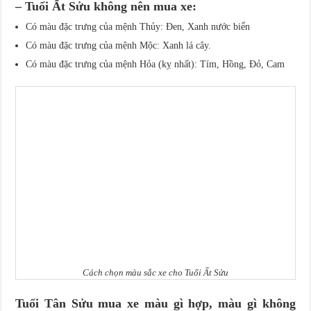
– Tuổi Ất Sửu không nên mua xe:
Có màu đặc trưng của mệnh Thủy: Đen, Xanh nước biển
Có màu đặc trưng của mệnh Mộc: Xanh lá cây.
Có màu đặc trưng của mệnh Hỏa (kỵ nhất): Tím, Hồng, Đỏ, Cam
Cách chọn màu sắc xe cho Tuổi Ất Sửu
Tuổi Tân Sửu mua xe màu gì hợp, màu gì không