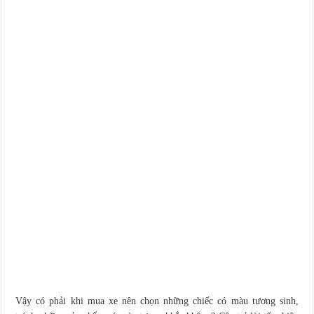
Vậy có phải khi mua xe nên chọn những chiếc có màu tương sinh,