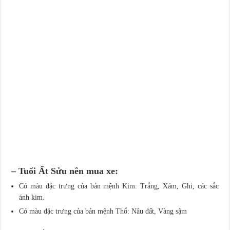
– Tuổi Ất Sửu nên mua xe:
Có màu đặc trưng của bản mệnh Kim: Trắng, Xám, Ghi, các sắc
ánh kim.
Có màu đặc trưng của bản mệnh Thổ: Nâu đất, Vàng sậm