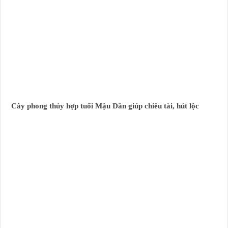
Cây phong thủy hợp tuổi Mậu Dần giúp chiêu tài, hút lộc