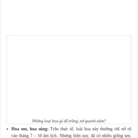
Những loại hoa gì dễ trồng, nở quanh năm?
Hoa sen, hoa súng:
Trên thực tế, loài hoa này thường chỉ nở rộ
vào tháng 7 – 10 âm lịch. Nhưng hiện nay, đã có nhiều giống sen,