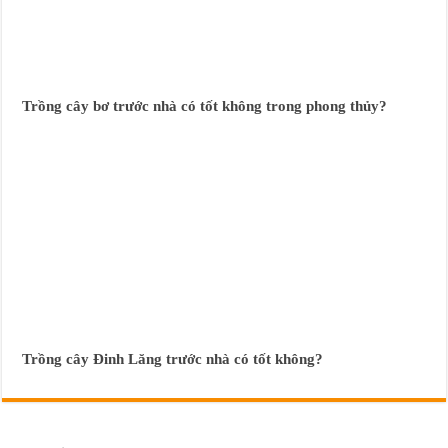
Trồng cây bơ trước nhà có tốt không trong phong thủy?
Trồng cây Đinh Lăng trước nhà có tốt không?