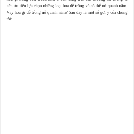
nên ưu tiên lựa chọn những loại hoa dễ trồng và có thể nở quanh năm.
Vậy hoa gì dễ trồng nở quanh năm? Sau đây là một số gợi ý của chúng
tôi: