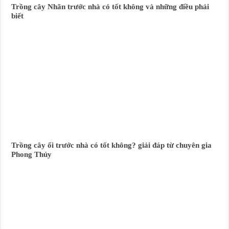
Trồng cây Nhãn trước nhà có tốt không và những điều phải
biết
Trồng cây ổi trước nhà có tốt không? giải đáp từ chuyên gia
Phong Thủy