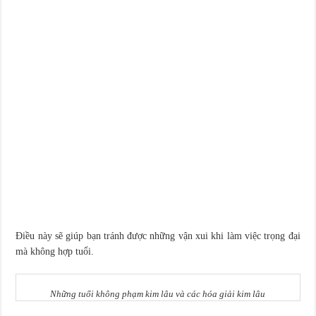
Điều này sẽ giúp bạn tránh được những vận xui khi làm việc trọng đại
mà không hợp tuổi.
Những tuổi không phạm kim lâu và các hóa giải kim lâu