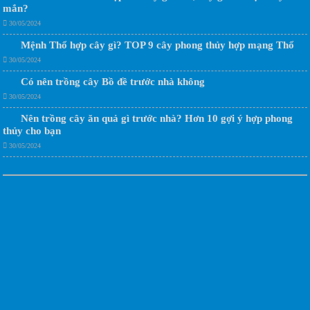
mắn?
30/05/2024
Mệnh Thổ hợp cây gì? TOP 9 cây phong thủy hợp mạng Thổ
30/05/2024
Có nên trồng cây Bồ đề trước nhà không
30/05/2024
Nên trồng cây ăn quả gì trước nhà? Hơn 10 gợi ý hợp phong
thủy cho bạn
30/05/2024